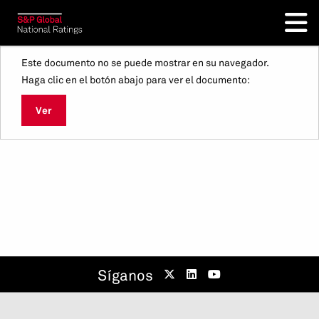
Este documento no se puede mostrar en su navegador.
Haga clic en el botón abajo para ver el documento:
Ver
Síganos