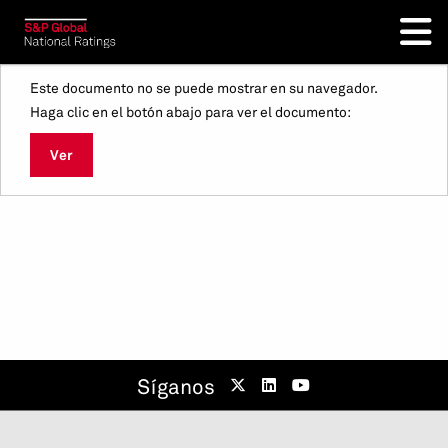
Este documento no se puede mostrar en su navegador.
Haga clic en el botón abajo para ver el documento:
Ver
Síganos