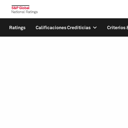
Ratings
Calificaciones Crediticias
Criterios