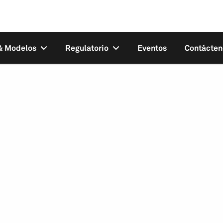
 & Modelos
Regulatorio
Eventos
Contácten