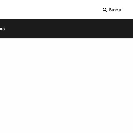
Buscar
os