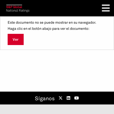
Este documento no se puede mostrar en su navegador.
Haga clic en el botón abajo para ver el documento:
Ver
Síganos