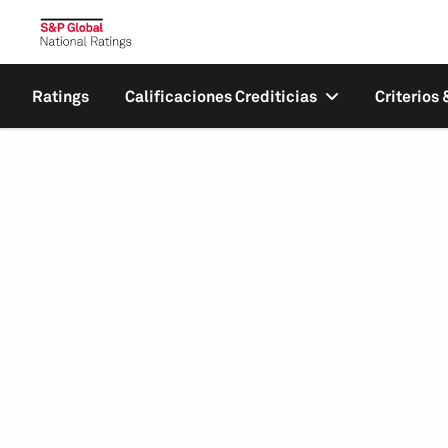
Ratings
Calificaciones Crediticias
Criterios