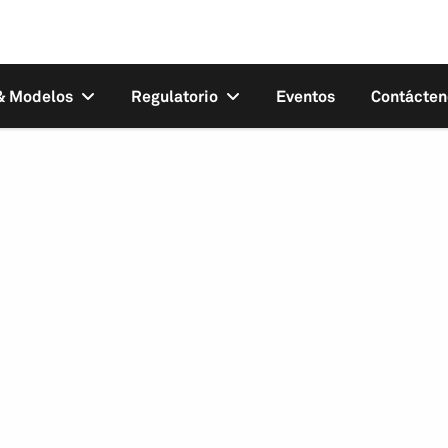
 & Modelos
Regulatorio
Eventos
Contácten