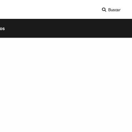
Buscar
os