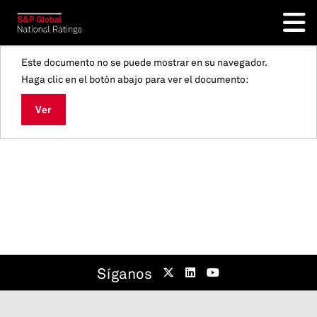
Este documento no se puede mostrar en su navegador.
Haga clic en el botón abajo para ver el documento:
Ver
Síganos