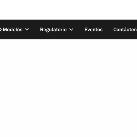
 & Modelos
Regulatorio
Eventos
Contácten