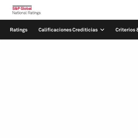
Ratings
Calificaciones Crediticias
Criterios