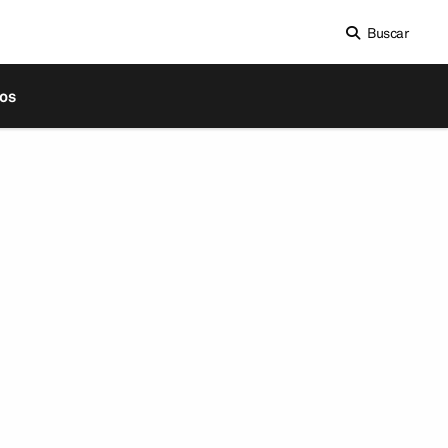
Buscar
os