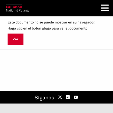
Este documento no se puede mostrar en su navegador.
Haga clic en el botón abajo para ver el documento:
Ver
Síganos