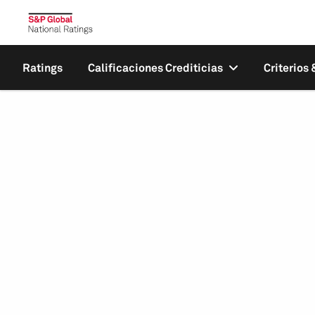
Ratings
Calificaciones Crediticias
Criterios