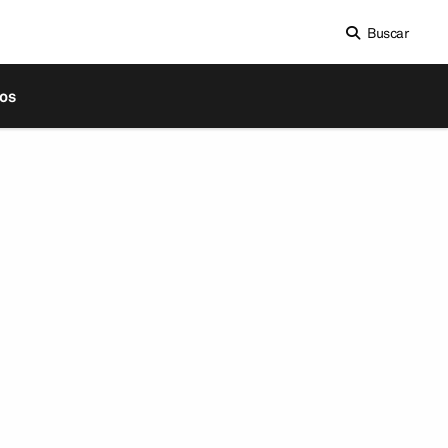
Buscar
os