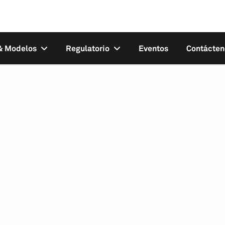
 & Modelos
Regulatorio
Eventos
Contácten