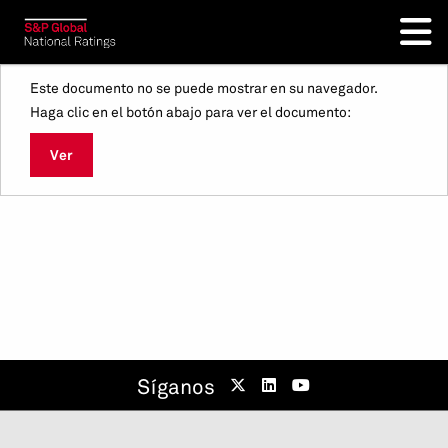
Este documento no se puede mostrar en su navegador.
Haga clic en el botón abajo para ver el documento:
Ver
Síganos