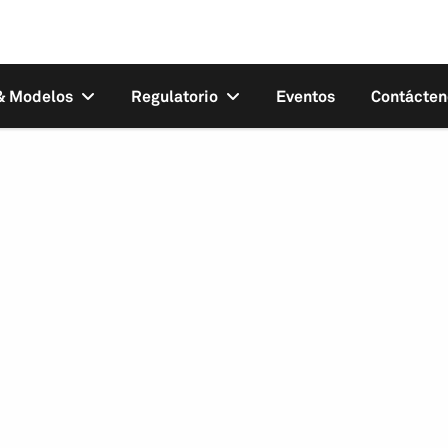
 & Modelos
Regulatorio
Eventos
Contácten