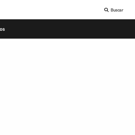
Buscar
os