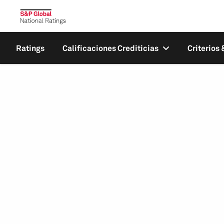
Ratings
Calificaciones Crediticias
Criterios