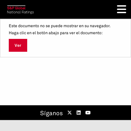
Este documento no se puede mostrar en su navegador.
Haga clic en el botón abajo para ver el documento:
Ver
Síganos