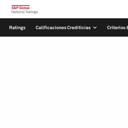
Ratings
Calificaciones Crediticias
Criterios