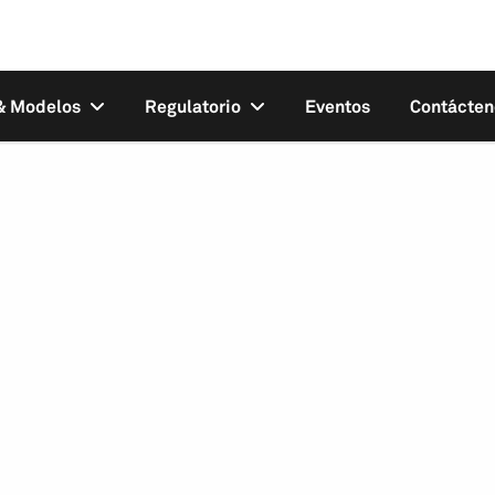
 & Modelos
Regulatorio
Eventos
Contácten