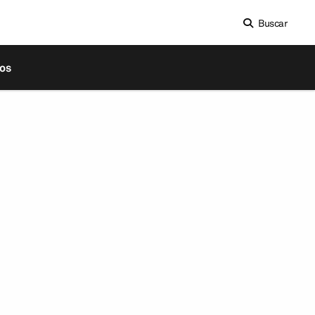
Buscar
os