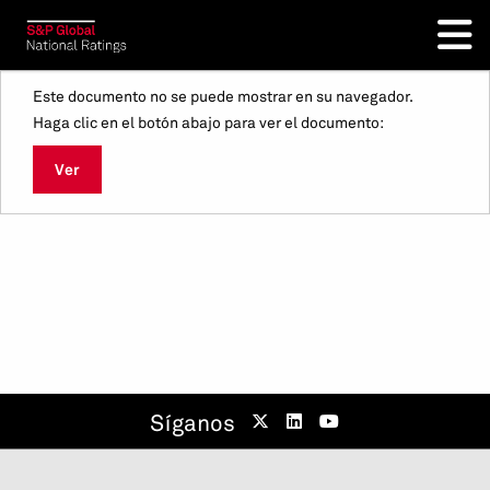
Este documento no se puede mostrar en su navegador.
Haga clic en el botón abajo para ver el documento:
Ver
Síganos