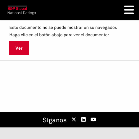
Este documento no se puede mostrar en su navegador.
Haga clic en el botón abajo para ver el documento:
Ver
Síganos