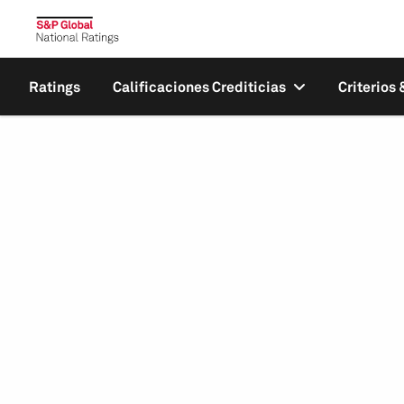
Ratings
Calificaciones Crediticias
Criterios