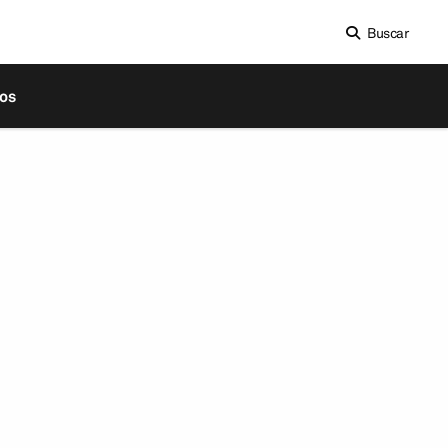
Buscar
os