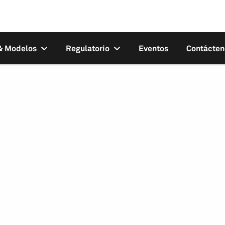
 & Modelos
Regulatorio
Eventos
Contácten