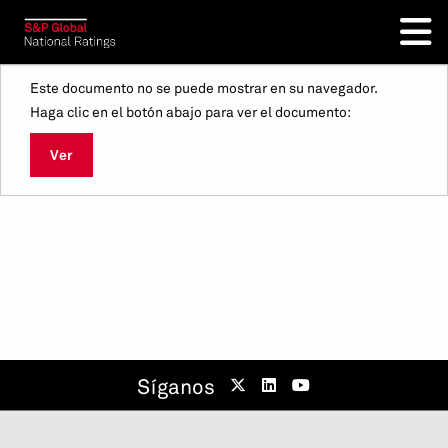
Este documento no se puede mostrar en su navegador.
Haga clic en el botón abajo para ver el documento:
Ver
Síganos