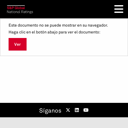
Este documento no se puede mostrar en su navegador.
Haga clic en el botón abajo para ver el documento:
Ver
Síganos