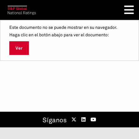
Este documento no se puede mostrar en su navegador.
Haga clic en el botón abajo para ver el documento:
Ver
Síganos