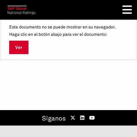
Este documento no se puede mostrar en su navegador.
Haga clic en el botón abajo para ver el documento:
Ver
Síganos