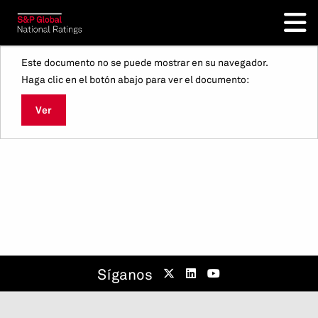
Este documento no se puede mostrar en su navegador.
Haga clic en el botón abajo para ver el documento:
Ver
Síganos