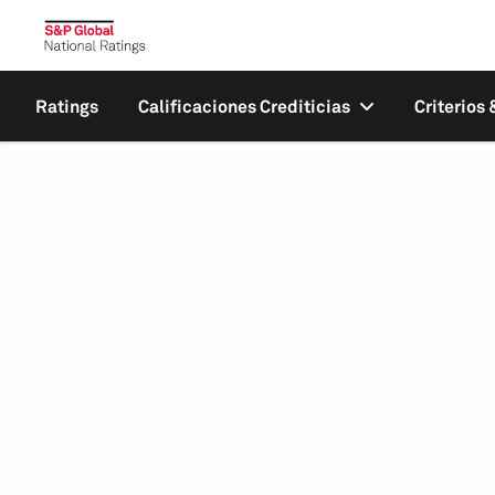
Ratings
Calificaciones Crediticias
Criterios