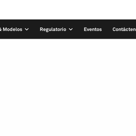
 & Modelos
Regulatorio
Eventos
Contácten