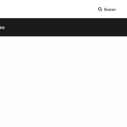
Buscar
os