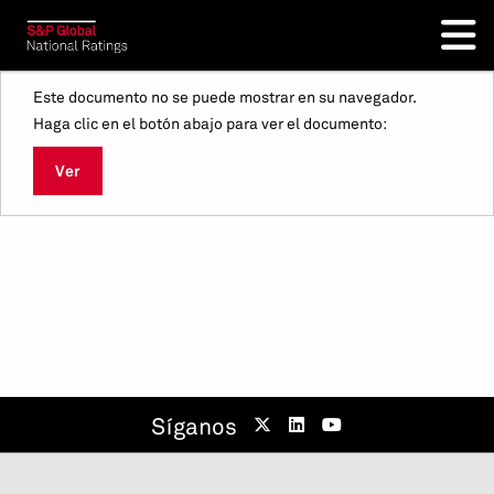
Este documento no se puede mostrar en su navegador.
Haga clic en el botón abajo para ver el documento:
Ver
Síganos