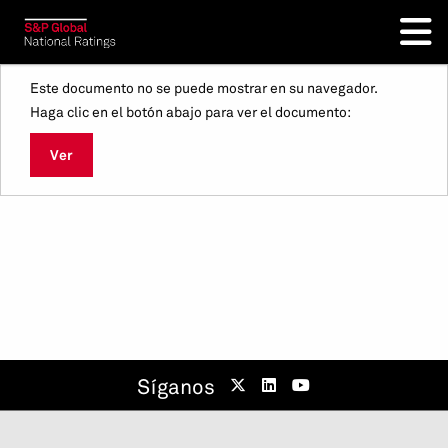
Este documento no se puede mostrar en su navegador.
Haga clic en el botón abajo para ver el documento:
Ver
Síganos