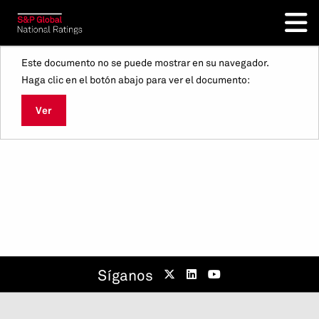
Este documento no se puede mostrar en su navegador.
Haga clic en el botón abajo para ver el documento:
Ver
Síganos