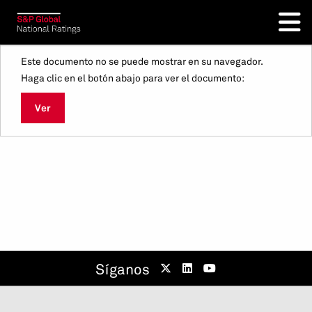
Este documento no se puede mostrar en su navegador.
Haga clic en el botón abajo para ver el documento:
Ver
Síganos