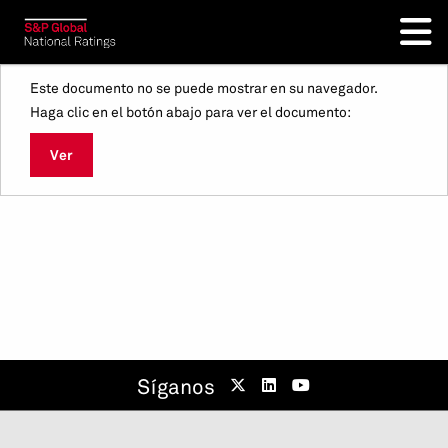
Este documento no se puede mostrar en su navegador.
Haga clic en el botón abajo para ver el documento:
Ver
Síganos