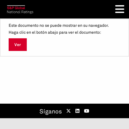
Este documento no se puede mostrar en su navegador.
Haga clic en el botón abajo para ver el documento:
Ver
Síganos