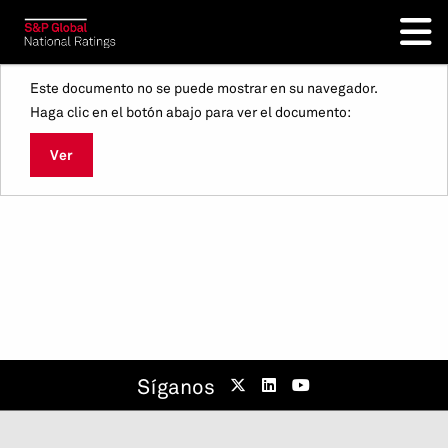
Este documento no se puede mostrar en su navegador.
Haga clic en el botón abajo para ver el documento:
Ver
Síganos