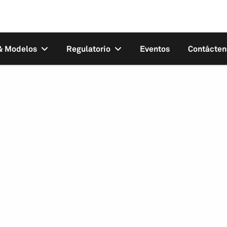
 & Modelos
Regulatorio
Eventos
Contácten