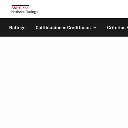
Ratings
Calificaciones Crediticias
Criterios