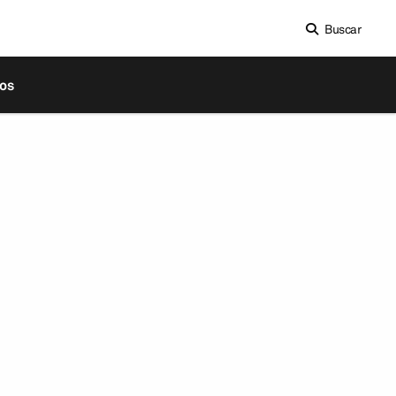
Buscar
os