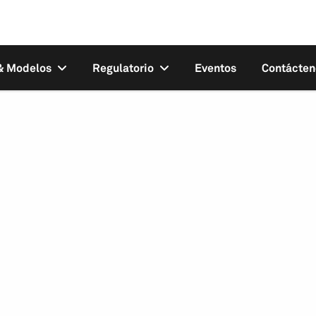
 & Modelos
Regulatorio
Eventos
Contácten