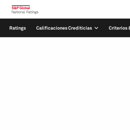
Ratings
Calificaciones Crediticias
Criterios