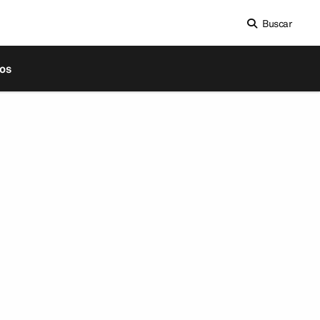
Buscar
os