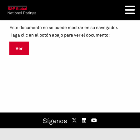
Este documento no se puede mostrar en su navegador.
Haga clic en el botón abajo para ver el documento:
Ver
Síganos