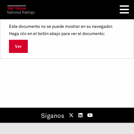
Este documento no se puede mostrar en su navegador.
Haga clic en el botón abajo para ver el documento:
Ver
Síganos