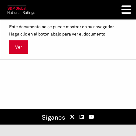
Este documento no se puede mostrar en su navegador.
Haga clic en el botón abajo para ver el documento:
Ver
Síganos