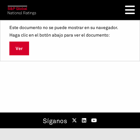
Este documento no se puede mostrar en su navegador.
Haga clic en el botón abajo para ver el documento:
Ver
Síganos