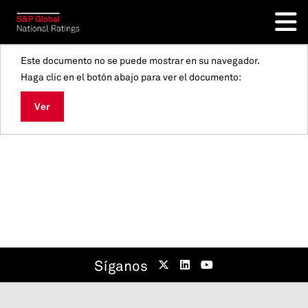
Este documento no se puede mostrar en su navegador.
Haga clic en el botón abajo para ver el documento:
Ver
Síganos