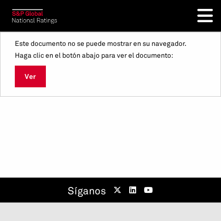
Este documento no se puede mostrar en su navegador.
Haga clic en el botón abajo para ver el documento:
Ver
Síganos