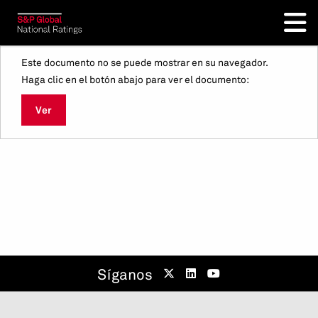
Este documento no se puede mostrar en su navegador.
Haga clic en el botón abajo para ver el documento:
Ver
Síganos