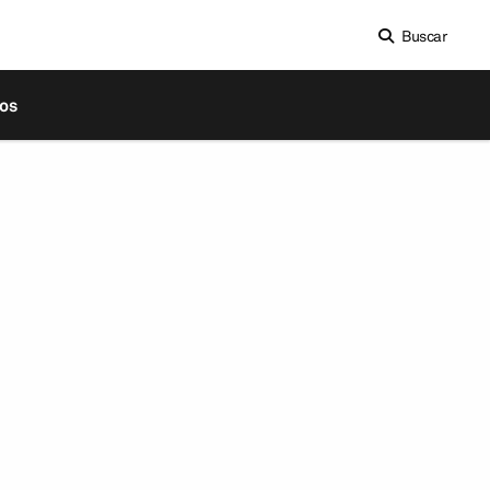
Buscar
os