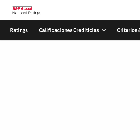
Ratings
Calificaciones Crediticias
Criterios