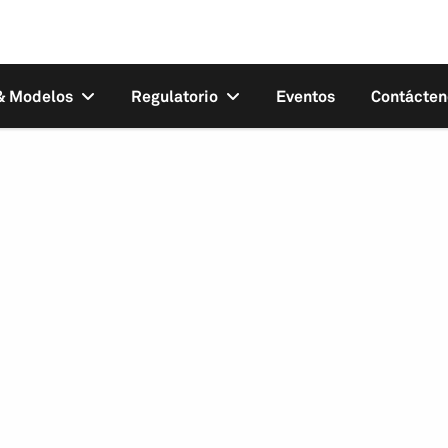
 & Modelos
Regulatorio
Eventos
Contácten