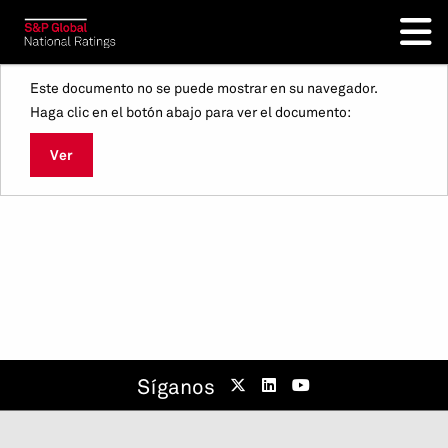
Este documento no se puede mostrar en su navegador.
Haga clic en el botón abajo para ver el documento:
Ver
Síganos