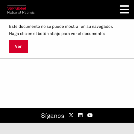
Este documento no se puede mostrar en su navegador.
Haga clic en el botón abajo para ver el documento:
Ver
Síganos