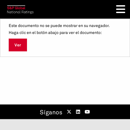
Este documento no se puede mostrar en su navegador.
Haga clic en el botón abajo para ver el documento:
Ver
Síganos