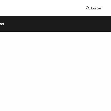
Buscar
os