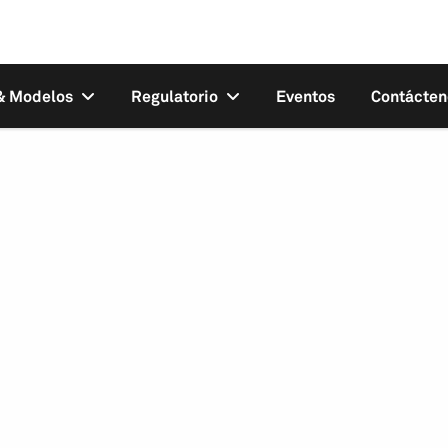
 & Modelos
Regulatorio
Eventos
Contácten