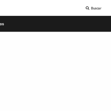
Buscar
os