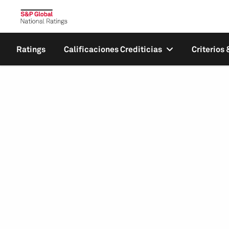
Ratings
Calificaciones Crediticias
Criterios