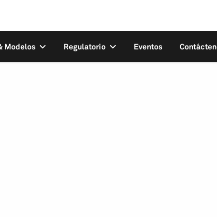
 & Modelos
Regulatorio
Eventos
Contácten