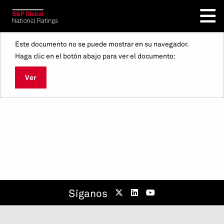
Este documento no se puede mostrar en su navegador.
Haga clic en el botón abajo para ver el documento:
Ver
Síganos