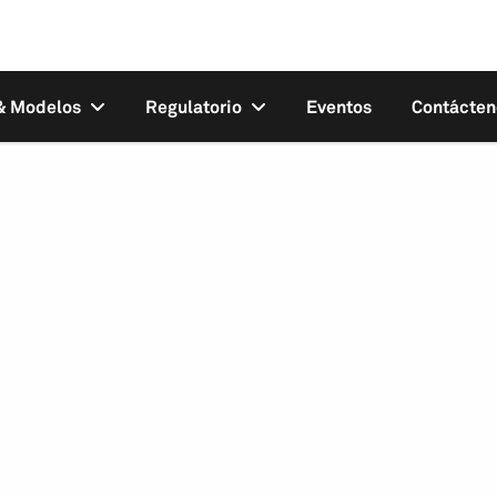
 & Modelos
Regulatorio
Eventos
Contácten