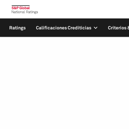
Ratings
Calificaciones Crediticias
Criterios