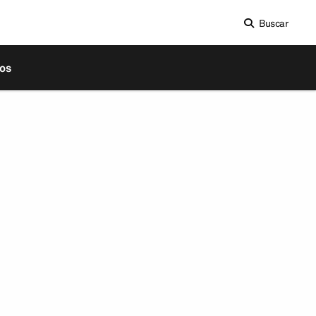
Buscar
os