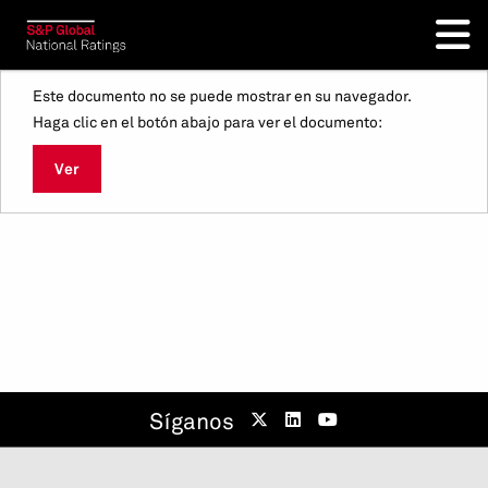
Este documento no se puede mostrar en su navegador.
Haga clic en el botón abajo para ver el documento:
Ver
Síganos