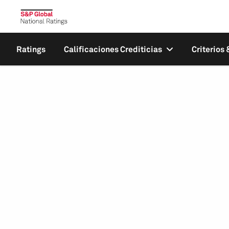
Ratings
Calificaciones Crediticias
Criterios