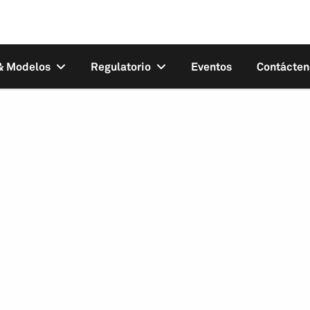
 & Modelos
Regulatorio
Eventos
Contácten