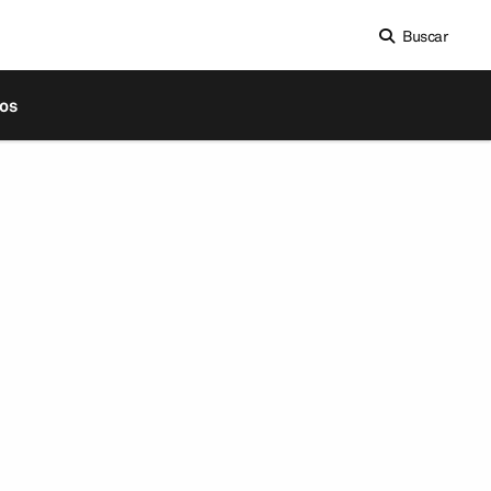
Buscar
os