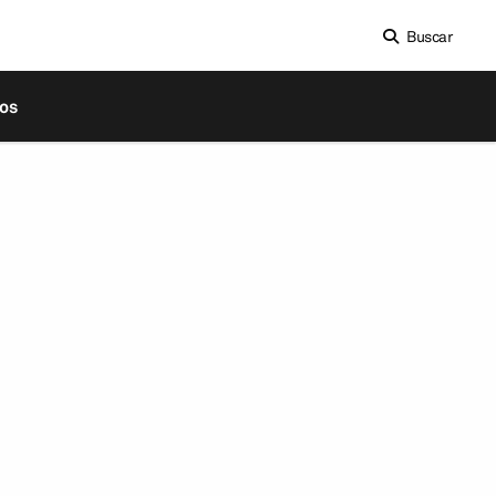
Buscar
os