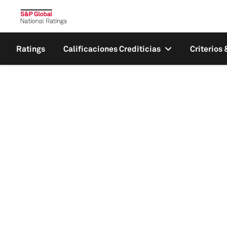
Ratings
Calificaciones Crediticias
Criterios