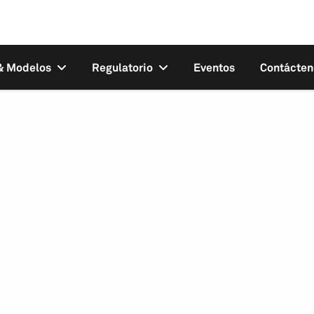
 & Modelos
Regulatorio
Eventos
Contácten