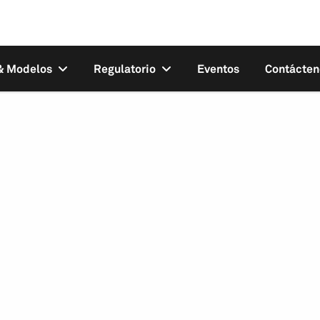
 & Modelos
Regulatorio
Eventos
Contácten