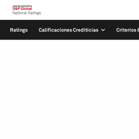
Ratings
Calificaciones Crediticias
Criterios