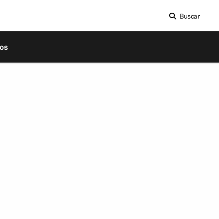
Buscar
os